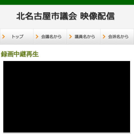
録画中継再生