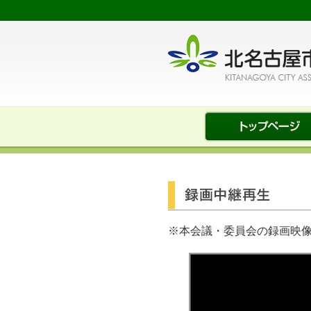
※本会議・委員会の録画映